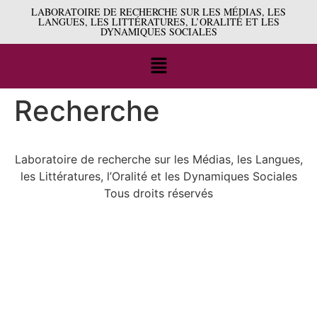
LABORATOIRE DE RECHERCHE SUR LES MÉDIAS, LES
LANGUES, LES LITTÉRATURES, L’ORALITÉ ET LES
DYNAMIQUES SOCIALES
Recherche
Laboratoire de recherche sur les Médias, les Langues,
les Littératures, l’Oralité et les Dynamiques Sociales
Tous droits réservés